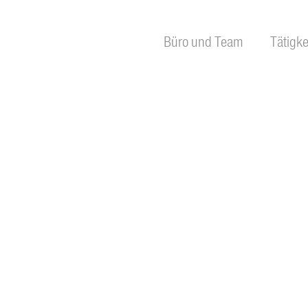
Büro und Team
Tätigke