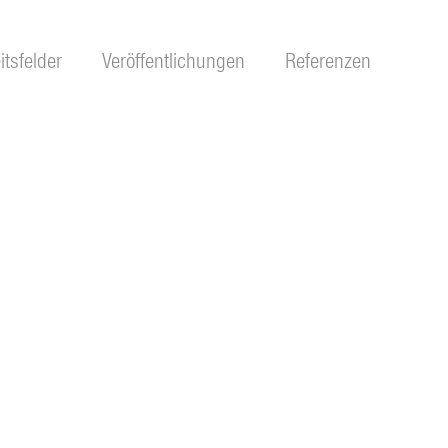
itsfelder
Veröffentlichungen
Referenzen